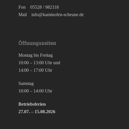
Fon
05528 / 982118
Mail
info@kaminofen-scheune.de
Öffnungszeiten
Montag bis Freitag
10:00 – 13:00 Uhr und
14:00 – 17:00 Uhr
Samstag
10:00 – 14:00 Uhr
Betriebsferien
27.07. – 15.08.2026