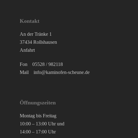
Kontakt
An der Tränke 1
37434 Rollshausen
Anfahrt
Fon
05528 / 982118
Mail
info@kaminofen-scheune.de
Öffnungszeiten
Montag bis Freitag
10:00 – 13:00 Uhr und
14:00 – 17:00 Uhr