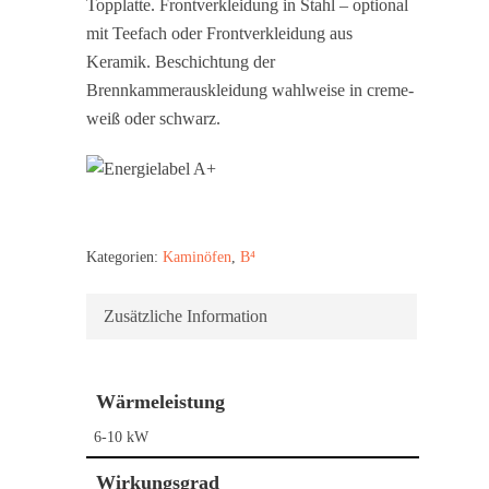
Topplatte. Frontverkleidung in Stahl – optional
mit Teefach oder Frontverkleidung aus
Keramik. Beschichtung der
Brennkammerauskleidung wahlweise in creme-
weiß oder schwarz.
Kategorien:
Kaminöfen
,
B⁴
Zusätzliche Information
Wärmeleistung
6-10 kW
Wirkungsgrad