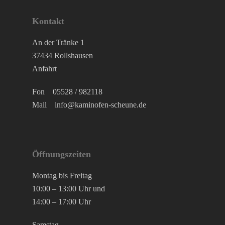
Kontakt
An der Tränke 1
37434 Rollshausen
Anfahrt
Fon
05528 / 982118
Mail
info@kaminofen-scheune.de
Öffnungszeiten
Montag bis Freitag
10:00 – 13:00 Uhr und
14:00 – 17:00 Uhr
Samstag