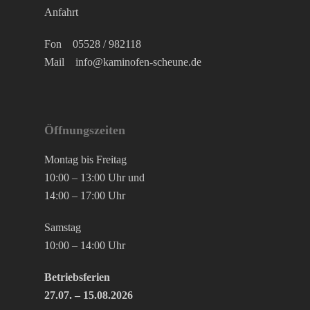
Anfahrt
Fon
05528 / 982118
Mail
info@kaminofen-scheune.de
Öffnungszeiten
Montag bis Freitag
10:00 – 13:00 Uhr und
14:00 – 17:00 Uhr
Samstag
10:00 – 14:00 Uhr
Betriebsferien
27.07. – 15.08.2026