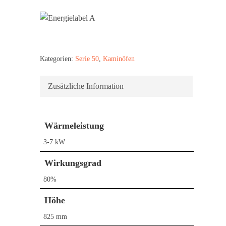
Kategorien:
Serie 50
,
Kaminöfen
Zusätzliche Information
Wärmeleistung
3-7 kW
Wirkungsgrad
80%
Höhe
825 mm