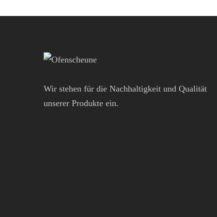
Wir stehen für die Nachhaltigkeit und Qualität
unserer Produkte ein.