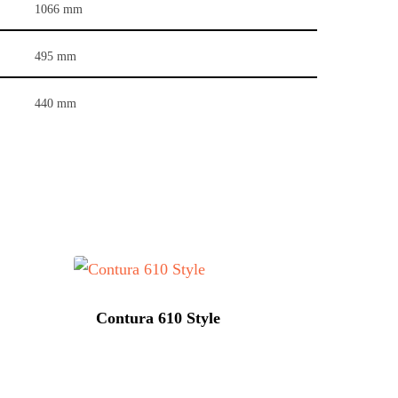
1066 mm
495 mm
440 mm
Contura 610 Style