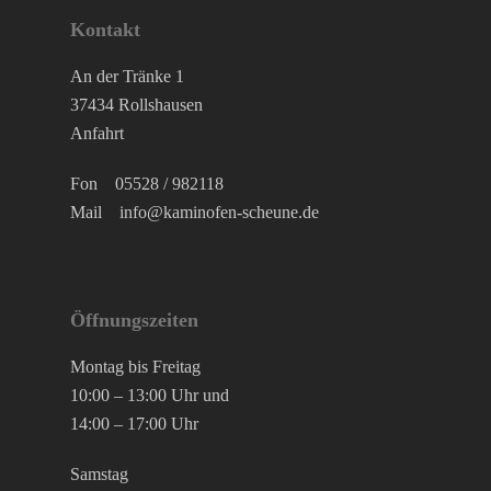
Kontakt
An der Tränke 1
37434 Rollshausen
Anfahrt
Fon
05528 / 982118
Mail
info@kaminofen-scheune.de
Öffnungszeiten
Montag bis Freitag
10:00 – 13:00 Uhr und
14:00 – 17:00 Uhr
Samstag