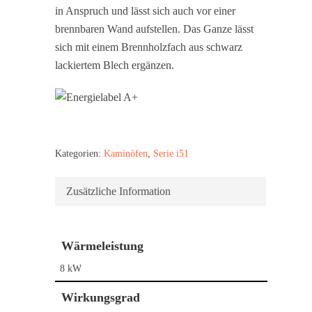
in Anspruch und lässt sich auch vor einer
brennbaren Wand aufstellen. Das Ganze lässt
sich mit einem Brennholzfach aus schwarz
lackiertem Blech ergänzen.
Kategorien:
Kaminöfen
,
Serie i51
Zusätzliche Information
Wärmeleistung
8 kW
Wirkungsgrad