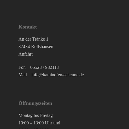
Kontakt
An der Tränke 1
37434 Rollshausen
Anfahrt
Fon
05528 / 982118
Mail
info@kaminofen-scheune.de
Öffnungszeiten
Montag bis Freitag
10:00 – 13:00 Uhr und