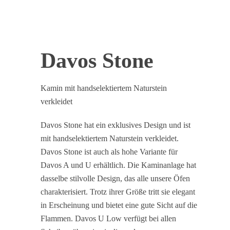
Davos Stone
Kamin mit handselektiertem Naturstein
verkleidet
Davos Stone hat ein exklusives Design und ist
mit handselektiertem Naturstein verkleidet.
Davos Stone ist auch als hohe Variante für
Davos A und U erhältlich. Die Kaminanlage hat
dasselbe stilvolle Design, das alle unsere Öfen
charakterisiert. Trotz ihrer Größe tritt sie elegant
in Erscheinung und bietet eine gute Sicht auf die
Flammen. Davos U Low verfügt bei allen