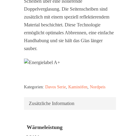
Scheiben über eine isolierende
Doppelverglasung. Die Seitenscheiben sind
zusätzlich mit einem speziell reflektierendem
Material beschichtet. Diese Technologie
ermöglicht optimales Abbrennen, eine einfache
Handhabung und sie hält das Glas länger
sauber.
Kategorien:
Davos Serie
,
Kaminöfen
,
Nordpeis
Zusätzliche Information
Wärmeleistung