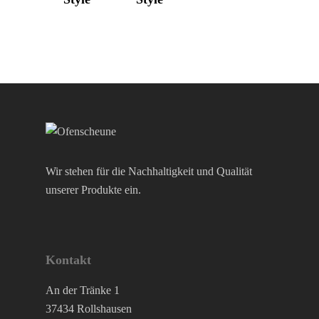
Wir stehen für die Nachhaltigkeit und Qualität
unserer Produkte ein.
Kontakt
An der Tränke 1
37434 Rollshausen