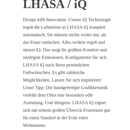
LHASA / iQ
Design trifft Innovation. Unsere iQ Technologie
regelt die Luftströme in LHASA iQ komplett
automatisch. Sie müssen nichts weiter tun, als
das Feuer entfachen. Alles weitere regelt und
steuert iQ. Das sorgt für größten Komfort und
niedrigste Emissionen. Konfigurieren Sie sich
LHASA iQ nach Ihren persönlichen
Farbwünschen. Es gibt zahlreiche
Möglichkeiten. Lassen Sie sich inspirieren!
Unser Tipp: Die handgefertigte Grafikkeramik
verleiht dem Ofen eine besonders edle
Anmutung. Und übrigens: LHASA iQ eignet
sich mit seinem großen Übereck-Feuerraum gut
für einen Standort in der Ecke eines
Wohnraums.