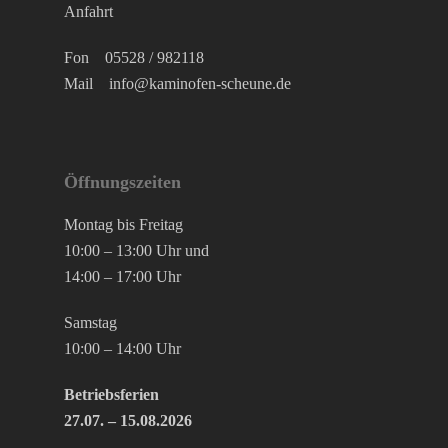
Anfahrt
Fon
05528 / 982118
Mail
info@kaminofen-scheune.de
Öffnungszeiten
Montag bis Freitag
10:00 – 13:00 Uhr und
14:00 – 17:00 Uhr
Samstag
10:00 – 14:00 Uhr
Betriebsferien
27.07. – 15.08.2026