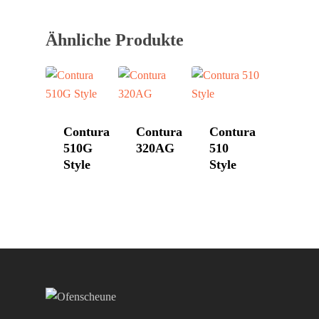
Westbo
Ähnliche Produkte
Contura
Contura
Contura
510G
320AG
510
Style
Style