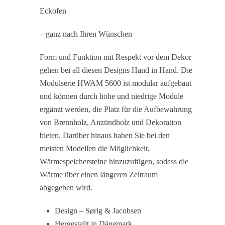
Eckofen
– ganz nach Ihren Wünschen
Form und Funktion mit Respekt vor dem Dekor
gehen bei all diesen Designs Hand in Hand. Die
Modulserie HWAM 5600 ist modular aufgebaut
und können durch hohe und niedrige Module
ergänzt werden, die Platz für die Aufbewahrung
von Brennholz, Anzündholz und Dekoration
bieten. Darüber hinaus haben Sie bei den
meisten Modellen die Möglichkeit,
Wärmespeichersteine hinzuzufügen, sodass die
Wärme über einen längeren Zeitraum
abgegeben wird.
Design – Sørig & Jacobsen
Hergestellt in Dänemark