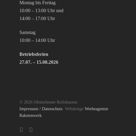
Montag bis Freitag
10:00 – 13:00 Uhr und
14:00 – 17:00 Uhr
Samstag
10:00 – 14:00 Uhr
Betriebsferien
27.07. – 15.08.2026
© 2026 Ofenscheune Rollshausen.
Impressum / Datenschutz
. Webdesign
Werbeagentur
Raketenwerk
.