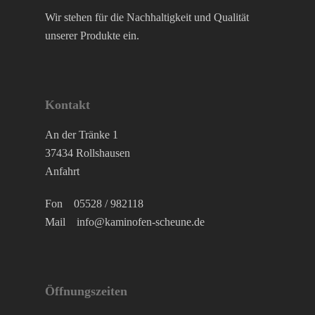
Wir stehen für die Nachhaltigkeit und Qualität
unserer Produkte ein.
Kontakt
An der Tränke 1
37434 Rollshausen
Anfahrt
Fon
05528 / 982118
Mail
info@kaminofen-scheune.de
Öffnungszeiten