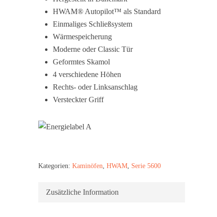
HWAM® Autopilot™ als Standard
Einmaliges Schließsystem
Wärmespeicherung
Moderne oder Classic Tür
Geformtes Skamol
4 verschiedene Höhen
Rechts- oder Linksanschlag
Versteckter Griff
Kategorien:
Kaminöfen
,
HWAM
,
Serie 5600
Zusätzliche Information