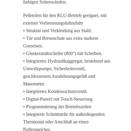
farbigen Seitenwänden.
Pelletofen für den RLU-Betrieb geeignet, mit
externer Verbrennungsluftzufuhr
• Struktur und Verkleidung aus Stahl.
• Tür und Brennschale aus extra starkem
Gusseisen.
• Glaskeramikscheibe (800°) mit Scheiben.
• Integriertes Hydraulikaggregat, bestehend aus
Umwälzpumpe, Sicherheitsventil,
geschlossenem Ausdehnungsgefäß und
Manometer.
• Integriertes Kondensschutzventil.
• Digital-Paneel mit Touch-Steuerung
• Programmierung der Betriebszeiten
• Integrierte Schnittstelle für außenliegenden
Thermostat oder Anschluß an einen
Pufferspeicher.