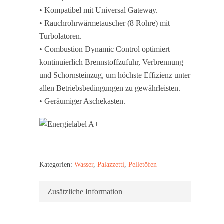
• Kompatibel mit Universal Gateway.
• Rauchrohrwärmetauscher (8 Rohre) mit
Turbolatoren.
• Combustion Dynamic Control optimiert
kontinuierlich Brennstoffzufuhr, Verbrennung
und Schornsteinzug, um höchste Effizienz unter
allen Betriebsbedingungen zu gewährleisten.
• Geräumiger Aschekasten.
Kategorien:
Wasser
,
Palazzetti
,
Pelletöfen
Zusätzliche Information