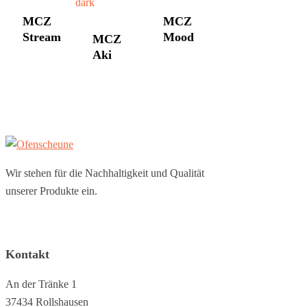
MCZ
MCZ
Stream
Mood
MCZ
Aki
Wir stehen für die Nachhaltigkeit und Qualität
unserer Produkte ein.
Kontakt
An der Tränke 1
37434 Rollshausen