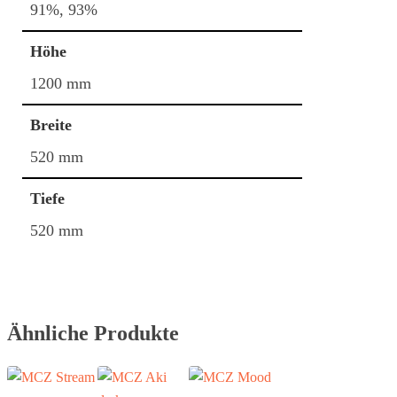
91%, 93%
Höhe
1200 mm
Breite
520 mm
Tiefe
520 mm
Ähnliche Produkte