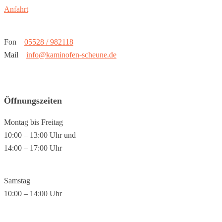
Anfahrt
Fon
05528 / 982118
Mail
info@kaminofen-scheune.de
Öffnungszeiten
Montag bis Freitag
10:00 – 13:00 Uhr und
14:00 – 17:00 Uhr
Samstag
10:00 – 14:00 Uhr