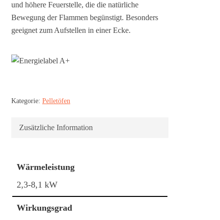
und höhere Feuerstelle, die die natürliche
Bewegung der Flammen begünstigt. Besonders
geeignet zum Aufstellen in einer Ecke.
Kategorie:
Pelletöfen
Zusätzliche Information
Wärmeleistung
2,3-8,1 kW
Wirkungsgrad