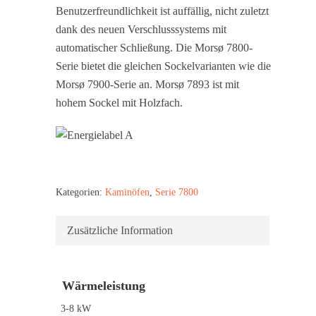
Benutzerfreundlichkeit ist auffällig, nicht zuletzt
dank des neuen Verschlusssystems mit
automatischer Schließung. Die Morsø 7800-
Serie bietet die gleichen Sockelvarianten wie die
Morsø 7900-Serie an. Morsø 7893 ist mit
hohem Sockel mit Holzfach.
Kategorien:
Kaminöfen
,
Serie 7800
Zusätzliche Information
Wärmeleistung
3-8 kW