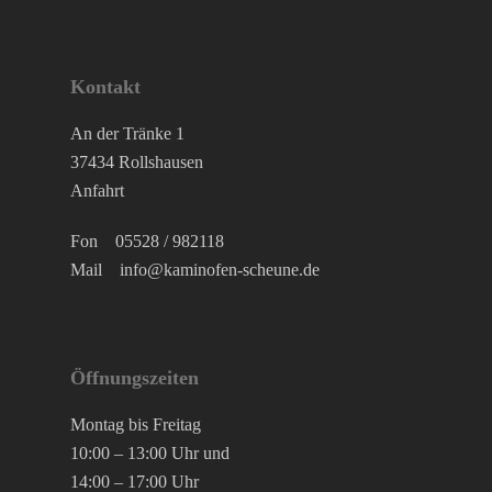
Kontakt
An der Tränke 1
37434 Rollshausen
Anfahrt
Fon
05528 / 982118
Mail
info@kaminofen-scheune.de
Öffnungszeiten
Montag bis Freitag
10:00 – 13:00 Uhr und
14:00 – 17:00 Uhr