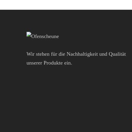
Wir stehen für die Nachhaltigkeit und Qualität
unserer Produkte ein.