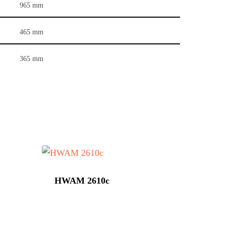
965 mm
465 mm
365 mm
HWAM 2610c