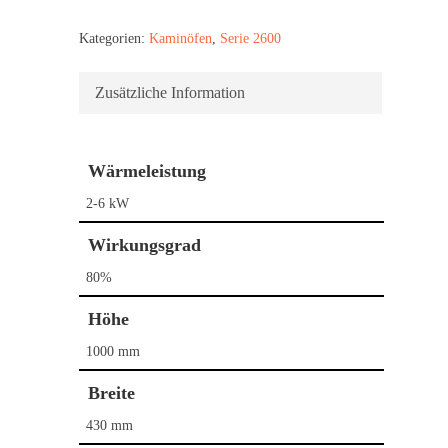
Kategorien:
Kaminöfen
,
Serie 2600
Zusätzliche Information
Wärmeleistung
2-6 kW
Wirkungsgrad
80%
Höhe
1000 mm
Breite
430 mm