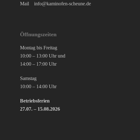
Mail
info@kaminofen-scheune.de
Öffnungszeiten
Montag bis Freitag
10:00 – 13:00 Uhr und
14:00 – 17:00 Uhr
Samstag
10:00 – 14:00 Uhr
Betriebsferien
27.07. – 15.08.2026