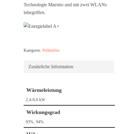
Technologie Maestro und mit zwei WLANs
inbegriffen.
Kategorie:
Pelletöfen
Zusätzliche Information
Wärmeleistung
2,4-8,0 kW
Wirkungsgrad
93%, 94%