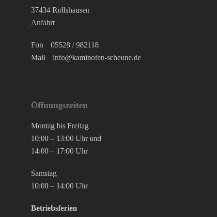
37434 Rollshausen
Anfahrt
Fon
05528 / 982118
Mail
info@kaminofen-scheune.de
Öffnungszeiten
Montag bis Freitag
10:00 – 13:00 Uhr und
14:00 – 17:00 Uhr
Samstag
10:00 – 14:00 Uhr
Betriebsferien