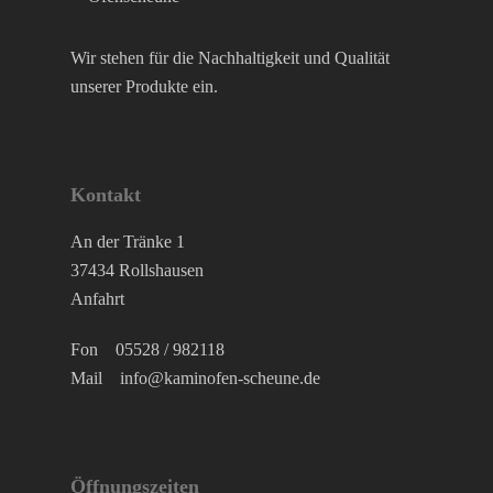
Wir stehen für die Nachhaltigkeit und Qualität
unserer Produkte ein.
Kontakt
An der Tränke 1
37434 Rollshausen
Anfahrt
Fon
05528 / 982118
Mail
info@kaminofen-scheune.de
Öffnungszeiten