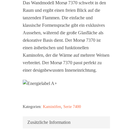
Das Wandmodell Morsø 7370 schwebt in den
Raum und ergibt einen freien Blick auf die
tanzenden Flammen. Die einfache und
klassische Formensprache gibt ein exklusives
Aussehen, während die große Glasfläche als
dekorative Basis dient. Der Morsø 7370 ist
einen ästhetischen und funktionellen
Kaminofen, der die Wärme auf mehrere Weisen
verbreitet. Der Morsø 7370 passt perfekt zu
einer designbewussten Inneneinrichtung.
Kategorien:
Kaminöfen
,
Serie 7400
Zusätzliche Information