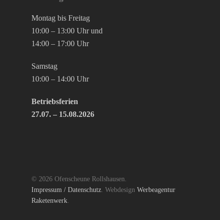
Montag bis Freitag
10:00 – 13:00 Uhr und
14:00 – 17:00 Uhr
Samstag
10:00 – 14:00 Uhr
Betriebsferien
27.07. – 15.08.2026
© 2026 Ofenscheune Rollshausen.
Impressum / Datenschutz
. Webdesign
Werbeagentur
Raketenwerk
.