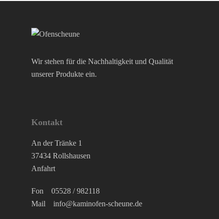
Wir stehen für die Nachhaltigkeit und Qualität
unserer Produkte ein.
Kontakt
An der Tränke 1
37434 Rollshausen
Anfahrt
Fon
05528 / 982118
Mail
info@kaminofen-scheune.de