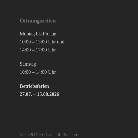
Öffnungszeiten
Montag bis Freitag
10:00 – 13:00 Uhr und
14:00 – 17:00 Uhr
Samstag
10:00 – 14:00 Uhr
Betriebsferien
27.07. – 15.08.2026
© 2026 Ofenscheune Rollshausen.