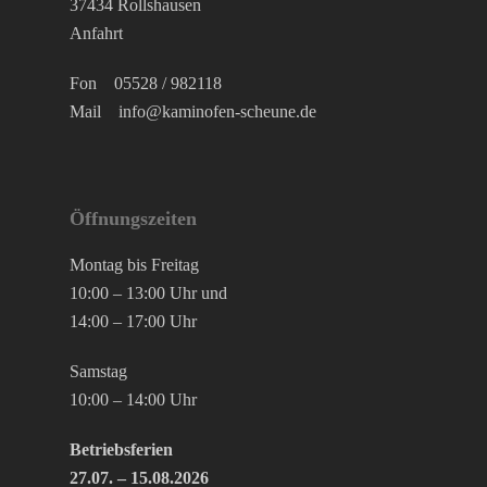
37434 Rollshausen
Anfahrt
Fon
05528 / 982118
Mail
info@kaminofen-scheune.de
Öffnungszeiten
Montag bis Freitag
10:00 – 13:00 Uhr und
14:00 – 17:00 Uhr
Samstag
10:00 – 14:00 Uhr
Betriebsferien
27.07. – 15.08.2026