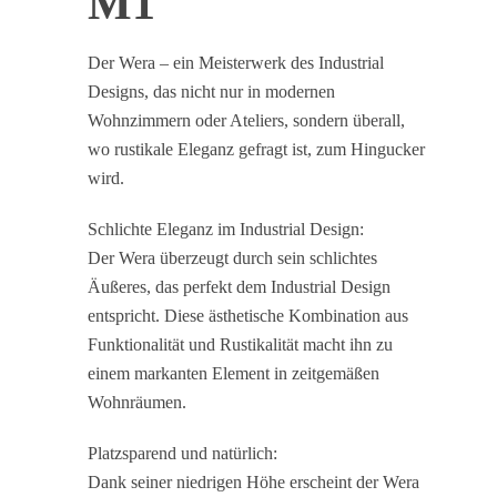
M1
Der Wera – ein Meisterwerk des Industrial
Designs, das nicht nur in modernen
Wohnzimmern oder Ateliers, sondern überall,
wo rustikale Eleganz gefragt ist, zum Hingucker
wird.
Schlichte Eleganz im Industrial Design:
Der Wera überzeugt durch sein schlichtes
Äußeres, das perfekt dem Industrial Design
entspricht. Diese ästhetische Kombination aus
Funktionalität und Rustikalität macht ihn zu
einem markanten Element in zeitgemäßen
Wohnräumen.
Platzsparend und natürlich:
Dank seiner niedrigen Höhe erscheint der Wera