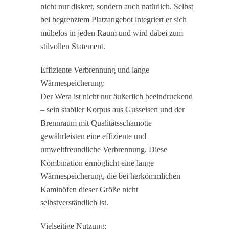
nicht nur diskret, sondern auch natürlich. Selbst
bei begrenztem Platzangebot integriert er sich
mühelos in jeden Raum und wird dabei zum
stilvollen Statement.
Effiziente Verbrennung und lange
Wärmespeicherung:
Der Wera ist nicht nur äußerlich beeindruckend
– sein stabiler Korpus aus Gusseisen und der
Brennraum mit Qualitätsschamotte
gewährleisten eine effiziente und
umweltfreundliche Verbrennung. Diese
Kombination ermöglicht eine lange
Wärmespeicherung, die bei herkömmlichen
Kaminöfen dieser Größe nicht
selbstverständlich ist.
Vielseitige Nutzung: