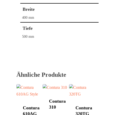
Breite
400 mm
Tiefe
500 mm
Ähnliche Produkte
Contura
310
Contura
Contura
610AG
320TG