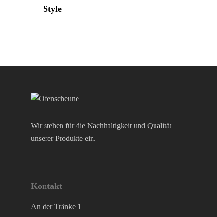
Style
Wir stehen für die Nachhaltigkeit und Qualität
unserer Produkte ein.
Kontakt
An der Tränke 1