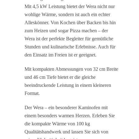
Mit 4,5 kW Leistung bietet der Wera nicht nur
wohlige Wärme, sondern ist auch ein echter
Alleskönner. Von Kochen über Backen bis hin
zum Heizen und sogar Pizza machen – der
Wera ist der perfekte Begleiter für gemütliche
Stunden und kulinarische Erlebnisse. Auch für
den Einsatz im Freien ist er geeignet.
Mit kompakten Abmessungen von 32 cm Breite
und 46 cm Tiefe bietet er die gleiche
beeindruckende Leistung in einem kleineren
Format.
Der Wera – ein besonderer Kaminofen mit
einem besonders warmen Herzen. Erleben Sie
die kompakte Wärme von 100 kg
Home
Qualitätshandwerk und lassen Sie sich von